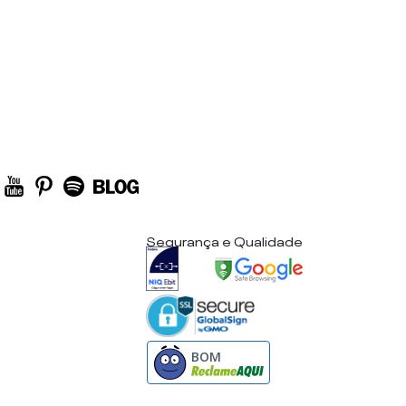
Segurança e Qualidade
BOM