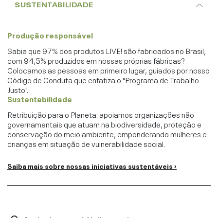
SUSTENTABILIDADE
Produção responsável
Sabia que 97% dos produtos LIVE! são fabricados no Brasil,
com 94,5% produzidos em nossas próprias fábricas?
Colocamos as pessoas em primeiro lugar, guiados por nosso
Código de Conduta que enfatiza o "Programa de Trabalho
Justo".
Sustentabilidade
Retribuição para o Planeta: apoiamos organizações não
governamentais que atuam na biodiversidade, proteção e
conservação do meio ambiente, emponderando mulheres e
crianças em situação de vulnerabilidade social.
Saiba mais sobre nossas iniciativas sustentáveis ›