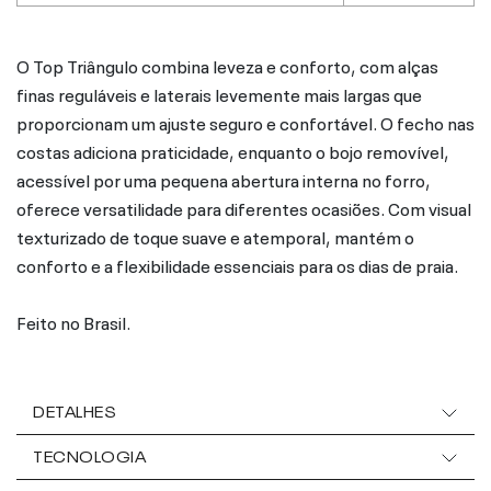
O Top Triângulo combina leveza e conforto, com alças
finas reguláveis e laterais levemente mais largas que
proporcionam um ajuste seguro e confortável. O fecho nas
costas adiciona praticidade, enquanto o bojo removível,
acessível por uma pequena abertura interna no forro,
oferece versatilidade para diferentes ocasiões. Com visual
texturizado de toque suave e atemporal, mantém o
conforto e a flexibilidade essenciais para os dias de praia.
Feito no Brasil.
DETALHES
TECNOLOGIA