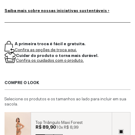
Saiba mais sobre nossas iniciativas sustentáveis ›
A primeira troca é fácil e gratuita.
Confira as opções de troca aqui.
Cuidar do produto o torna mais durável.
Confira os cuidados com o produto.
COMPRE O LOOK
Selecione os produtos e os tamanhos ao lado para incluir em sua
sacola.
Top Triângulo Maxi Forest
R$ 89,90
10x
R$ 8,99