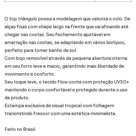
O top triângulo possui a modelagem que valoriza o colo. De
alças fixas com shape largo na frente que vai afinando até
chegar nas costas. Seu fechamento ajustável em
amarração nas costas, se adaptando em vários biotipos,
perfeito para tomar banho de sol.
Com bojo removível através de pequena abertura interna
em seu forro leve e macio, garantindo mais liberdade de
movimento e conforto.
Seu toque leve, o tecido Flow conta com proteção UV50+
mantendo o corpo confortável e protegido durante o uso
da produto.
Estampa exclusiva de visual tropical com folhagem
transmitindo frescor com uma estética minimalista.
Feito no Brasil.