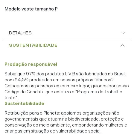
Modelo veste tamanho P
DETALHES
SUSTENTABILIDADE
Produção responsável
Sabia que 97% dos produtos LIVE! são fabricados no Brasil,
com 94,5% produzidos em nossas próprias fábricas?
Colocamos as pessoas em primeiro lugar, guiados por nosso
Código de Conduta que enfatiza o "Programa de Trabalho
Justo".
Sustentabilidade
Retribuição para o Planeta: apoiamos organizações não
governamentais que atuam na biodiversidade, proteção e
conservação do meio ambiente, emponderando mulheres e
crianças em situação de vulnerabilidade social.