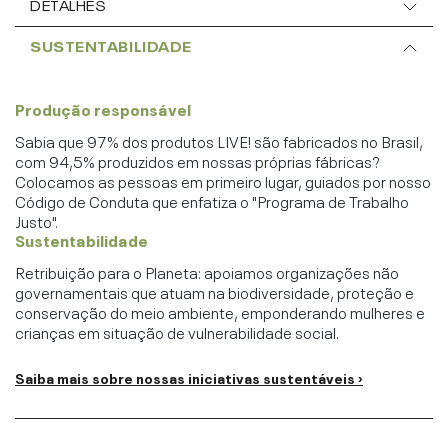
DETALHES
SUSTENTABILIDADE
Produção responsável
Sabia que 97% dos produtos LIVE! são fabricados no Brasil,
com 94,5% produzidos em nossas próprias fábricas?
Colocamos as pessoas em primeiro lugar, guiados por nosso
Código de Conduta que enfatiza o "Programa de Trabalho
Justo".
Sustentabilidade
Retribuição para o Planeta: apoiamos organizações não
governamentais que atuam na biodiversidade, proteção e
conservação do meio ambiente, emponderando mulheres e
crianças em situação de vulnerabilidade social.
Saiba mais sobre nossas iniciativas sustentáveis ›