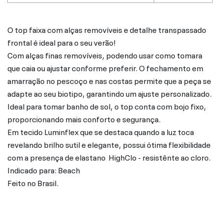
O top faixa com alças removíveis e detalhe transpassado
frontal é ideal para o seu verão!
Com alças finas removíveis, podendo usar como tomara
que caia ou ajustar conforme preferir. O fechamento em
amarração no pescoço e nas costas permite que a peça se
adapte ao seu biotipo, garantindo um ajuste personalizado.
Ideal para tomar banho de sol, o top conta com bojo fixo,
proporcionando mais conforto e segurança.
Em tecido Luminflex que se destaca quando a luz toca
revelando brilho sutil e elegante, possui ótima flexibilidade
com a presença de elastano HighClo - resistênte ao cloro.
Indicado para: Beach
Feito no Brasil.