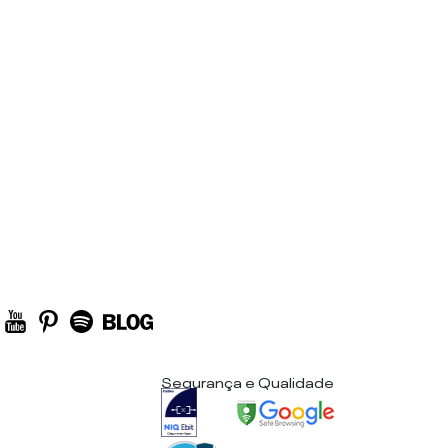
Segurança e Qualidade