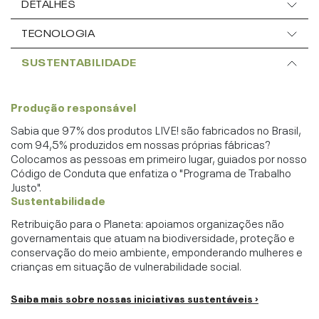
DETALHES
TECNOLOGIA
SUSTENTABILIDADE
Produção responsável
Sabia que 97% dos produtos LIVE! são fabricados no Brasil,
com 94,5% produzidos em nossas próprias fábricas?
Colocamos as pessoas em primeiro lugar, guiados por nosso
Código de Conduta que enfatiza o "Programa de Trabalho
Justo".
Sustentabilidade
Retribuição para o Planeta: apoiamos organizações não
governamentais que atuam na biodiversidade, proteção e
conservação do meio ambiente, emponderando mulheres e
crianças em situação de vulnerabilidade social.
Saiba mais sobre nossas iniciativas sustentáveis ›