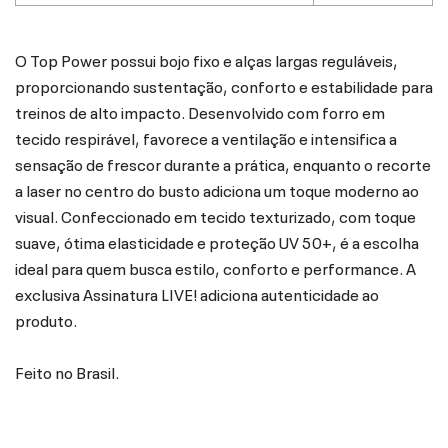
O Top Power possui bojo fixo e alças largas reguláveis,
proporcionando sustentação, conforto e estabilidade para
treinos de alto impacto. Desenvolvido com forro em
tecido respirável, favorece a ventilação e intensifica a
sensação de frescor durante a prática, enquanto o recorte
a laser no centro do busto adiciona um toque moderno ao
visual. Confeccionado em tecido texturizado, com toque
suave, ótima elasticidade e proteção UV 50+, é a escolha
ideal para quem busca estilo, conforto e performance. A
exclusiva Assinatura LIVE! adiciona autenticidade ao
produto.
Feito no Brasil.