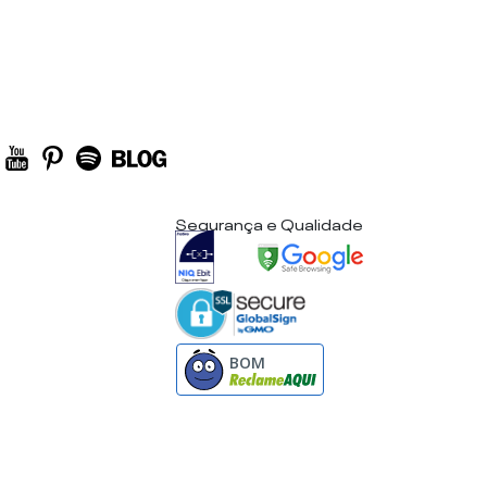
Segurança e Qualidade
BOM