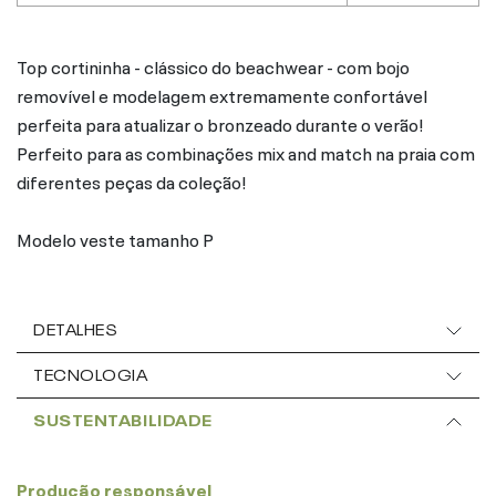
Top cortininha - clássico do beachwear - com bojo
removível e modelagem extremamente confortável
perfeita para atualizar o bronzeado durante o verão!
Perfeito para as combinações mix and match na praia com
diferentes peças da coleção!
Modelo veste tamanho P
DETALHES
TECNOLOGIA
SUSTENTABILIDADE
Produção responsável