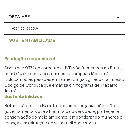
DETALHES
TECNOLOGIA
SUSTENTABILIDADE
Produção responsável
Sabia que 97% dos produtos LIVE! são fabricados no Brasil,
com 94,5% produzidos em nossas próprias fábricas?
Colocamos as pessoas em primeiro lugar, guiados por nosso
Código de Conduta que enfatiza o "Programa de Trabalho
Justo".
Sustentabilidade
Retribuição para o Planeta: apoiamos organizações não
governamentais que atuam na biodiversidade, proteção e
conservação do meio ambiente, emponderando mulheres e
crianças em situação de vulnerabilidade social.