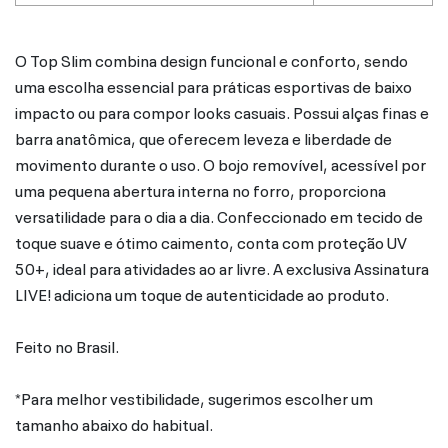
O Top Slim combina design funcional e conforto, sendo
uma escolha essencial para práticas esportivas de baixo
impacto ou para compor looks casuais. Possui alças finas e
barra anatômica, que oferecem leveza e liberdade de
movimento durante o uso. O bojo removível, acessível por
uma pequena abertura interna no forro, proporciona
versatilidade para o dia a dia. Confeccionado em tecido de
toque suave e ótimo caimento, conta com proteção UV
50+, ideal para atividades ao ar livre. A exclusiva Assinatura
LIVE! adiciona um toque de autenticidade ao produto.
Feito no Brasil.
*Para melhor vestibilidade, sugerimos escolher um
tamanho abaixo do habitual.