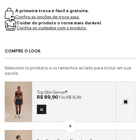
A primeira troca é fácil e gratuita.
Confira as opções de troca aqui.
Cuidar do produto o torna mais durável.
Confira os cuidados com o produto.
COMPRE O LOOK
Selecione os produtos e os tamanhos ao lado para incluir em sua
sacola.
Top Slim Sense®
R$ 89,90
10x
R$ 8,99
G