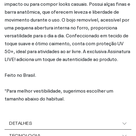
impacto ou para compor looks casuais. Possui alças finas e
barra anatômica, que oferecem leveza e liberdade de
movimento durante o uso. O bojo removível, acessível por
uma pequena abertura interna no forro, proporciona
versatilidade para o dia a dia. Confeccionado em tecido de
toque suave e ótimo caimento, conta com proteção UV
50+, ideal para atividades ao ar livre. A exclusiva Assinatura
LIVE! adiciona um toque de autenticidade ao produto.
Feito no Brasil.
*Para melhor vestibilidade, sugerimos escolher um
tamanho abaixo do habitual.
DETALHES
TECNOLOGIA