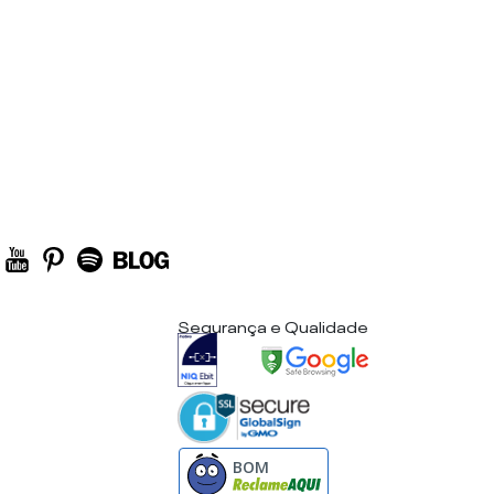
Segurança e Qualidade
BOM