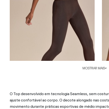
MOSTRAR MAIS
O Top desenvolvido em tecnologia Seamless, sem costura
ajuste confortável ao corpo. O decote alongado nas cost
movimento durante práticas esportivas de médio impacto