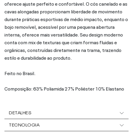
oferece ajuste perfeito e confortável. O cós canelado e as
cavas alongadas proporcionam liberdade de movimento
durante práticas esportivas de médio impacto, enquanto o
bojo removível, acessível por uma pequena abertura
interna, oferece mais versatilidade. Seu design moderno
conta com mix de texturas que criam formas fluidas e
orgânicas, construídas diretamente na trama, trazendo
estilo e durabilidade ao produto.
Feito no Brasil.
Composição: 63% Poliamida 27% Poliéster 10% Elastano
DETALHES
TECNOLOGIA