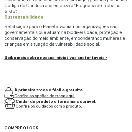
Código de Conduta que enfatiza o "Programa de Trabalho
Justo".
Sustentabilidade
Retribuição para o Planeta: apoiamos organizações não
governamentais que atuam na biodiversidade, proteção e
conservação do meio ambiente, emponderando mulheres e
crianças em situação de vulnerabilidade social.
Saiba mais sobre nossas iniciativas sustentáveis ›
A primeira troca é fácil e gratuita.
Confira as opções de troca aqui.
Cuidar do produto o torna mais durável.
Confira os cuidados com o produto.
COMPRE O LOOK