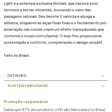
Light e a estampa exclusiva Nomad, que mistura tons
terrosos e listras vibrantes, evocando o calor das
paisagens naturais. Seu decote V valoriza e alonga a
silhueta, enquanto as alças finas fixas e o fechamento por
amarração nas costas criam um efeito transpassado que
contorna o corpo com charme. O bojo fixo proporciona
sustentação e conforto, completando o design versátil.
Feito no Brasil.
DETALHES
SUSTENTABILIDADE
Produção responsável
Sabia que 97% dos produtos LIVE! são fabricados no Brasil,