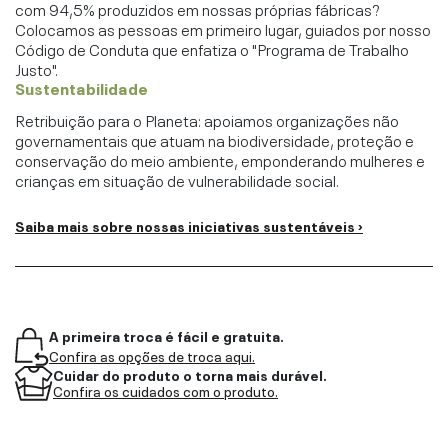
com 94,5% produzidos em nossas próprias fábricas?
Colocamos as pessoas em primeiro lugar, guiados por nosso
Código de Conduta que enfatiza o "Programa de Trabalho
Justo".
Sustentabilidade
Retribuição para o Planeta: apoiamos organizações não
governamentais que atuam na biodiversidade, proteção e
conservação do meio ambiente, emponderando mulheres e
crianças em situação de vulnerabilidade social.
Saiba mais sobre nossas iniciativas sustentáveis ›
A primeira troca é fácil e gratuita.
Confira as opções de troca aqui.
Cuidar do produto o torna mais durável.
Confira os cuidados com o produto.