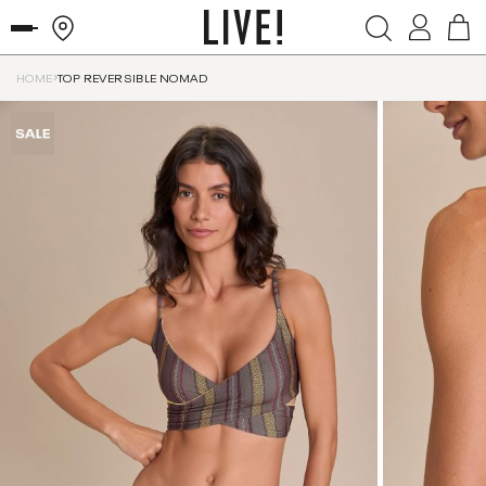
HOME
TOP REVERSIBLE NOMAD