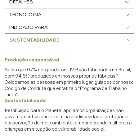
DETALHES
TECNOLOGIA
INDICADO PARA
SUSTENTABILIDADE
Produção responsável
Sabia que 97% dos produtos LIVE! são fabricados no Brasil,
com 94,5% produzidos em nossas próprias fábricas?
Colocamos as pessoas em primeiro lugar, guiados por nosso
Código de Conduta que enfatiza o "Programa de Trabalho
Justo".
Sustentabilidade
Retribuição para o Planeta: apoiamos organizações não
governamentais que atuam na biodiversidade, proteção e
conservação do meio ambiente, emponderando mulheres e
crianças em situação de vulnerabilidade social.