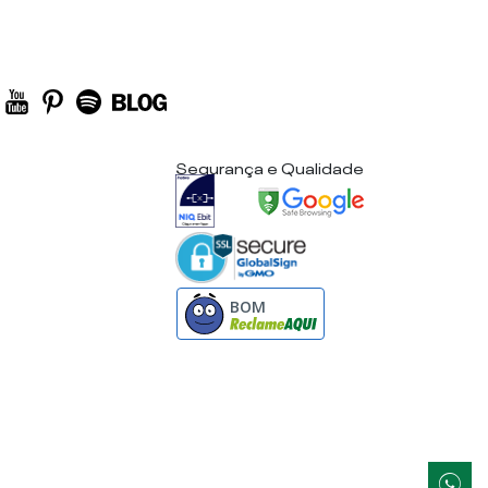
Segurança e Qualidade
BOM