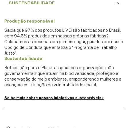
SUSTENTABILIDADE
Produção responsável
Sabia que 97% dos produtos LIVE! são fabricados no Brasil,
com 94,5% produzidos em nossas próprias fábricas?
Colocamos as pessoas em primeiro lugar, guiados por nosso
Código de Conduta que enfatiza o "Programa de Trabalho
Justo".
Sustentabilidade
Retribuição para o Planeta: apoiamos organizações não
governamentais que atuam na biodiversidade, proteção e
conservação do meio ambiente, emponderando mulheres e
crianças em situação de vulnerabilidade social.
Saiba mais sobre nossas iniciativas sustentáveis ›