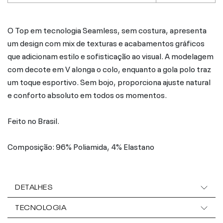
O Top em tecnologia Seamless, sem costura, apresenta
um design com mix de texturas e acabamentos gráficos
que adicionam estilo e sofisticação ao visual. A modelagem
com decote em V alonga o colo, enquanto a gola polo traz
um toque esportivo. Sem bojo, proporciona ajuste natural
e conforto absoluto em todos os momentos.
Feito no Brasil.
Composição: 96% Poliamida, 4% Elastano
DETALHES
TECNOLOGIA