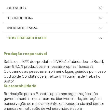
DETALHES
TECNOLOGIA
INDICADO PARA
SUSTENTABILIDADE
Produção responsável
Sabia que 97% dos produtos LIVE! são fabricados no Brasil,
com 94,5% produzidos em nossas próprias fábricas?
Colocamos as pessoas em primeiro lugar, guiados por nosso
Código de Conduta que enfatiza o "Programa de Trabalho
Justo".
Sustentabilidade
Retribuição para o Planeta: apoiamos organizações não
governamentais que atuam na biodiversidade, proteção e
conservação do meio ambiente, emponderando mulheres e
crianças em situação de vulnerabilidade social.