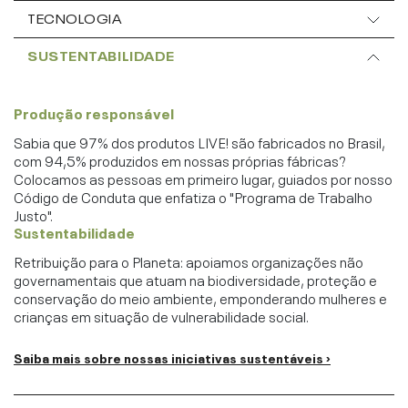
TECNOLOGIA
SUSTENTABILIDADE
Produção responsável
Sabia que 97% dos produtos LIVE! são fabricados no Brasil,
com 94,5% produzidos em nossas próprias fábricas?
Colocamos as pessoas em primeiro lugar, guiados por nosso
Código de Conduta que enfatiza o "Programa de Trabalho
Justo".
Sustentabilidade
Retribuição para o Planeta: apoiamos organizações não
governamentais que atuam na biodiversidade, proteção e
conservação do meio ambiente, emponderando mulheres e
crianças em situação de vulnerabilidade social.
Saiba mais sobre nossas iniciativas sustentáveis ›