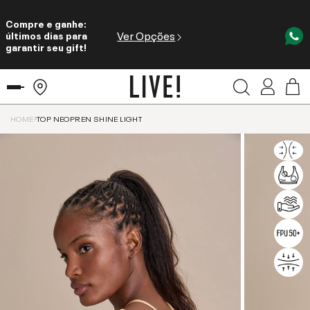
Compre e ganhe:
Ver Opções
últimos dias para
garantir seu gift!
HOME
TOP NEOPREN SHINE LIGHT