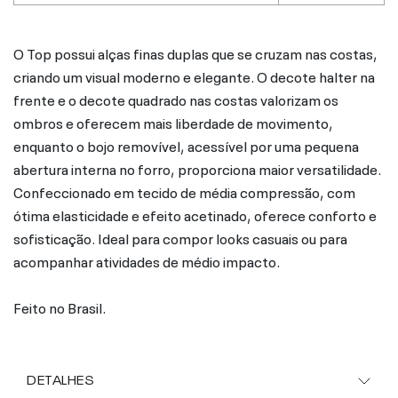
O Top possui alças finas duplas que se cruzam nas costas,
criando um visual moderno e elegante. O decote halter na
frente e o decote quadrado nas costas valorizam os
ombros e oferecem mais liberdade de movimento,
enquanto o bojo removível, acessível por uma pequena
abertura interna no forro, proporciona maior versatilidade.
Confeccionado em tecido de média compressão, com
ótima elasticidade e efeito acetinado, oferece conforto e
sofisticação. Ideal para compor looks casuais ou para
acompanhar atividades de médio impacto.
Feito no Brasil.
DETALHES