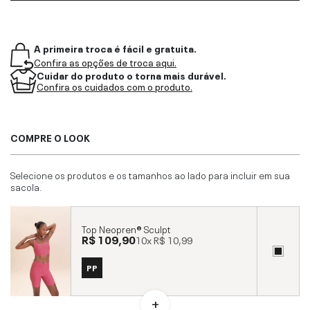
A primeira troca é fácil e gratuita.
Confira as opções de troca aqui.
Cuidar do produto o torna mais durável.
Confira os cuidados com o produto.
COMPRE O LOOK
Selecione os produtos e os tamanhos ao lado para incluir em sua
sacola.
Top Neopren® Sculpt
R$ 109,90
10x
R$ 10,99
PP