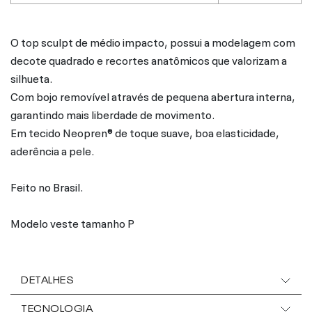
O top sculpt de médio impacto, possui a modelagem com
decote quadrado e recortes anatômicos que valorizam a
silhueta.
Com bojo removível através de pequena abertura interna,
garantindo mais liberdade de movimento.
Em tecido Neopren® de toque suave, boa elasticidade,
aderência a pele.
Feito no Brasil.
Modelo veste tamanho P
DETALHES
TECNOLOGIA