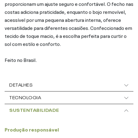
proporcionam um ajuste seguro e confortável. O fecho nas
costas adiciona praticidade, enquanto o bojo removível,
acessível por uma pequena abertura interna, oferece
versatilidade para diferentes ocasiões. Confeccionado em
tecido de toque macio, é a escolha perfeita para curtir o
sol com estilo e conforto.
Feito no Brasil.
DETALHES
TECNOLOGIA
SUSTENTABILIDADE
Produção responsável