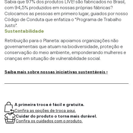
Sabia que 97% dos produtos LIVE! são fabricados no Brasil,
com 94,5% produzidos em nossas próprias fábricas?
Colocamos as pessoas em primeiro lugar, guiados por nosso
Código de Conduta que enfatiza o "Programa de Trabalho
Justo".
Sustentabilidade
Retribuição para o Planeta: apoiamos organizações não
governamentais que atuam na biodiversidade, proteção e
conservação do meio ambiente, emponderando mulheres e
crianças em situação de vulnerabilidade social.
Saiba mais sobre nossas iniciativas sustentáveis ›
A primeira troca é fácil e gratuita.
Confira as opções de troca aqui.
Cuidar do produto o torna mais durável.
Confira os cuidados com o produto.