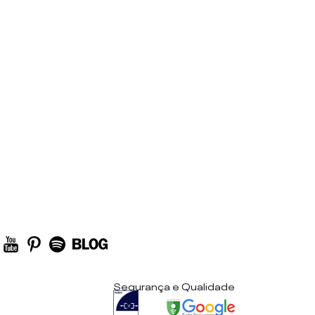
Segurança e Qualidade