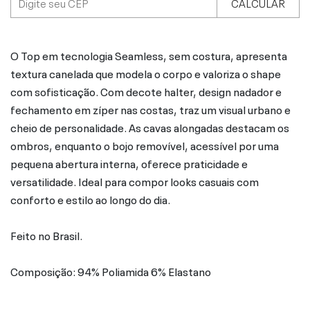
CALCULAR
O Top em tecnologia Seamless, sem costura, apresenta
textura canelada que modela o corpo e valoriza o shape
com sofisticação. Com decote halter, design nadador e
fechamento em zíper nas costas, traz um visual urbano e
cheio de personalidade. As cavas alongadas destacam os
ombros, enquanto o bojo removível, acessível por uma
pequena abertura interna, oferece praticidade e
versatilidade. Ideal para compor looks casuais com
conforto e estilo ao longo do dia.
Feito no Brasil.
Composição: 94% Poliamida 6% Elastano