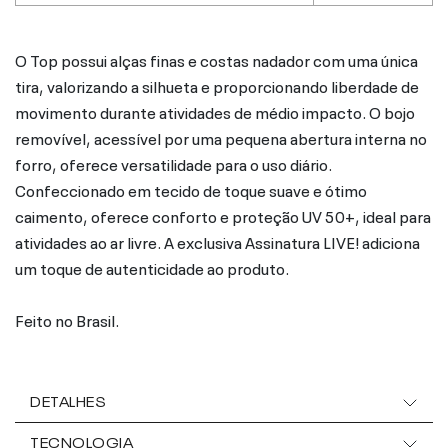
O Top possui alças finas e costas nadador com uma única
tira, valorizando a silhueta e proporcionando liberdade de
movimento durante atividades de médio impacto. O bojo
removível, acessível por uma pequena abertura interna no
forro, oferece versatilidade para o uso diário.
Confeccionado em tecido de toque suave e ótimo
caimento, oferece conforto e proteção UV 50+, ideal para
atividades ao ar livre. A exclusiva Assinatura LIVE! adiciona
um toque de autenticidade ao produto.
Feito no Brasil.
DETALHES
TECNOLOGIA