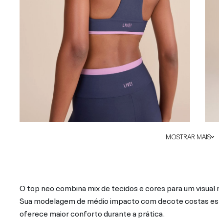
MOSTRAR MAIS
O top neo combina mix de tecidos e cores para um visual 
Sua modelagem de médio impacto com decote costas esti
oferece maior conforto durante a prática.