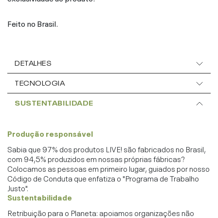
Feito no Brasil.
DETALHES
TECNOLOGIA
SUSTENTABILIDADE
Produção responsável
Sabia que 97% dos produtos LIVE! são fabricados no Brasil,
com 94,5% produzidos em nossas próprias fábricas?
Colocamos as pessoas em primeiro lugar, guiados por nosso
Código de Conduta que enfatiza o "Programa de Trabalho
Justo".
Sustentabilidade
Retribuição para o Planeta: apoiamos organizações não