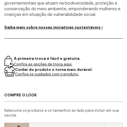
governamentais que atuam na biodiversidade, proteção e
conservação do meio ambiente, emponderando mulheres e
crianças em situação de vulnerabilidade social.
Saiba mais sobre nossas iniciativas sustentáveis ›
A primeira troca é fácil e gratuita.
Confira as opções de troca aqui.
Cuidar do produto o torna mais durável.
Confira os cuidados com o produto.
COMPRE O LOOK
Selecione os produtos e os tamanhos ao lado para incluir em sua
sacola.