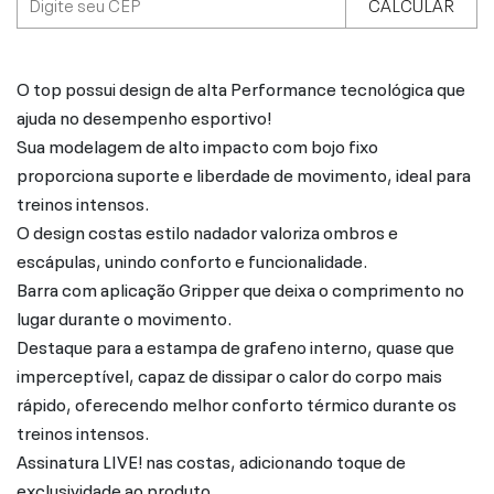
CALCULAR
O top possui design de alta Performance tecnológica que
ajuda no desempenho esportivo!
Sua modelagem de alto impacto com bojo fixo
proporciona suporte e liberdade de movimento, ideal para
treinos intensos.
O design costas estilo nadador valoriza ombros e
escápulas, unindo conforto e funcionalidade.
Barra com aplicação Gripper que deixa o comprimento no
lugar durante o movimento.
Destaque para a estampa de grafeno interno, quase que
imperceptível, capaz de dissipar o calor do corpo mais
rápido, oferecendo melhor conforto térmico durante os
treinos intensos.
Assinatura LIVE! nas costas, adicionando toque de
exclusividade ao produto.