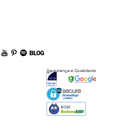
Segurança e Qualidade
BOM