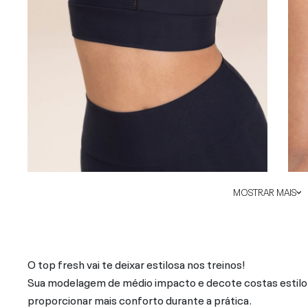
MOSTRAR MAIS
O top fresh vai te deixar estilosa nos treinos!
Sua modelagem de médio impacto e decote costas estilo 
proporcionar mais conforto durante a prática.