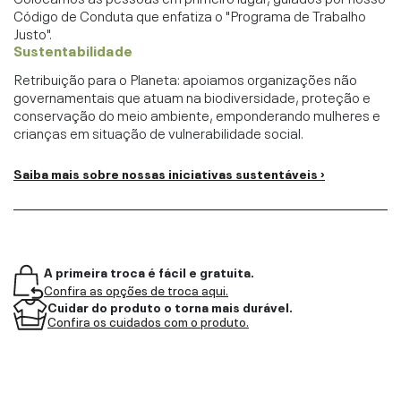
Código de Conduta que enfatiza o "Programa de Trabalho
Justo".
Sustentabilidade
Retribuição para o Planeta: apoiamos organizações não
governamentais que atuam na biodiversidade, proteção e
conservação do meio ambiente, emponderando mulheres e
crianças em situação de vulnerabilidade social.
Saiba mais sobre nossas iniciativas sustentáveis ›
A primeira troca é fácil e gratuita.
Confira as opções de troca aqui.
Cuidar do produto o torna mais durável.
Confira os cuidados com o produto.