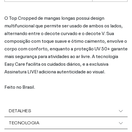
O Top Cropped de mangas longas possui design
multifuncional que permite ser usado de ambos os lados,
alternando entre o decote curvado e o decote V. Sua
composição com toque suave e ótimo caimento, envolve o
corpo com conforto, enquanto a proteção UV 50+ garante
mais segurança para atividades ao ar livre. A tecnologia
Easy Care facilita os cuidados diários, e a exclusiva
Assinatura LIVE! adiciona autenticidade ao visual.
Feito no Brasil.
DETALHES
TECNOLOGIA