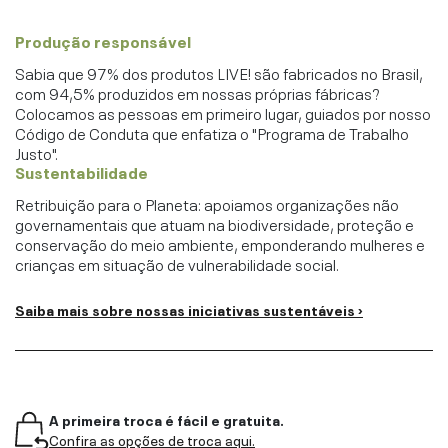
Produção responsável
Sabia que 97% dos produtos LIVE! são fabricados no Brasil,
com 94,5% produzidos em nossas próprias fábricas?
Colocamos as pessoas em primeiro lugar, guiados por nosso
Código de Conduta que enfatiza o "Programa de Trabalho
Justo".
Sustentabilidade
Retribuição para o Planeta: apoiamos organizações não
governamentais que atuam na biodiversidade, proteção e
conservação do meio ambiente, emponderando mulheres e
crianças em situação de vulnerabilidade social.
Saiba mais sobre nossas iniciativas sustentáveis ›
A primeira troca é fácil e gratuita.
Confira as opções de troca aqui.