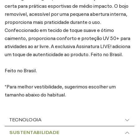
certa para práticas esportivas de médio impacto. O bojo
removível, acessível por uma pequena abertura interna,
proporciona mais praticidade durante o uso.
Confeccionado em tecido de toque suave e ótimo
caimento, proporciona conforto e proteção UV 50+ para
atividades ao ar livre. A exclusiva Assinatura LIVE! adiciona
um toque de autenticidade ao produto. Feito no Brasil.
Feito no Brasil.
*Para melhor vestibilidade, sugerimos escolher um
tamanho abaixo do habitual.
TECNOLOGIA
SUSTENTABILIDADE