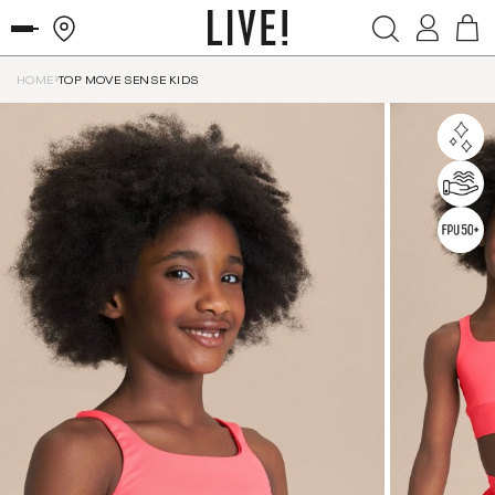
HOME
TOP MOVE SENSE KIDS