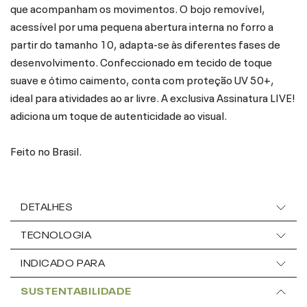
que acompanham os movimentos. O bojo removível,
acessível por uma pequena abertura interna no forro a
partir do tamanho 10, adapta-se às diferentes fases de
desenvolvimento. Confeccionado em tecido de toque
suave e ótimo caimento, conta com proteção UV 50+,
ideal para atividades ao ar livre. A exclusiva Assinatura LIVE!
adiciona um toque de autenticidade ao visual.
Feito no Brasil.
DETALHES
TECNOLOGIA
INDICADO PARA
SUSTENTABILIDADE