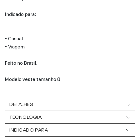
Indicado para:
• Casual
• Viagem
Feito no Brasil.
Modelo veste tamanho 8
DETALHES
TECNOLOGIA
INDICADO PARA