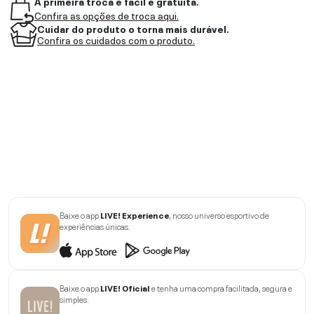
A primeira troca é fácil e gratuita.
Confira as opções de troca aqui.
Cuidar do produto o torna mais durável.
Confira os cuidados com o produto.
Baixe o app
LIVE! Experience
, nosso universo esportivo de
experiências únicas.
Baixe o app
LIVE! Oficial
e tenha uma compra facilitada, segura e
simples.