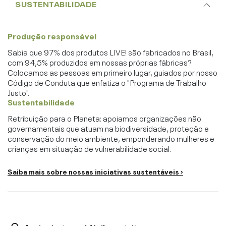
SUSTENTABILIDADE
Produção responsável
Sabia que 97% dos produtos LIVE! são fabricados no Brasil,
com 94,5% produzidos em nossas próprias fábricas?
Colocamos as pessoas em primeiro lugar, guiados por nosso
Código de Conduta que enfatiza o "Programa de Trabalho
Justo".
Sustentabilidade
Retribuição para o Planeta: apoiamos organizações não
governamentais que atuam na biodiversidade, proteção e
conservação do meio ambiente, emponderando mulheres e
crianças em situação de vulnerabilidade social.
Saiba mais sobre nossas iniciativas sustentáveis ›