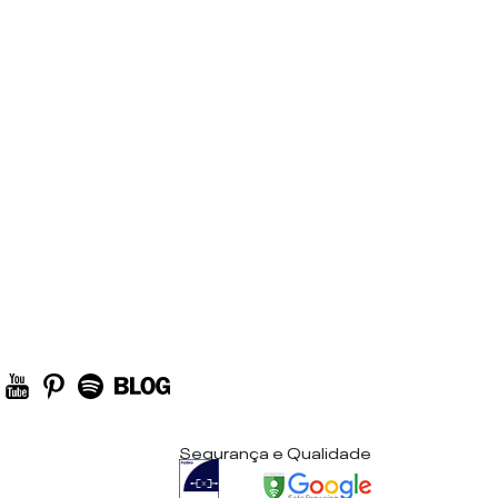
Segurança e Qualidade