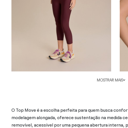
MOSTRAR MAIS
O Top Move é a escolha perfeita para quem busca conforto
modelagem alongada, oferece sustentação na medida cert
removível, acessível por uma pequena abertura interna, p