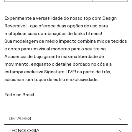
Experimente a versatilidade do nosso top com Design
Reversível - que oferece duas opções de uso para
multiplicar suas combinações de looks fitness!
Sua modelagem de médio impacto combina mix de tecidos
e cores para um visual moderno para o seu treino.
A ausência de bojo garante máxima liberdade de
movimento, enquanto o detalhe bordado no cós e a
estampa exclusiva Signature LIVE! na parte de trás,
adicionam um toque de estilo e exclusividade.
Feito no Brasil.
DETALHES
TECNOLOGIA