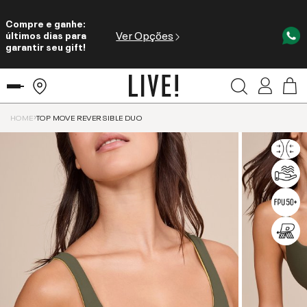
Compre e ganhe:
Ver Opções
últimos dias para
garantir seu gift!
HOME
TOP MOVE REVERSIBLE DUO