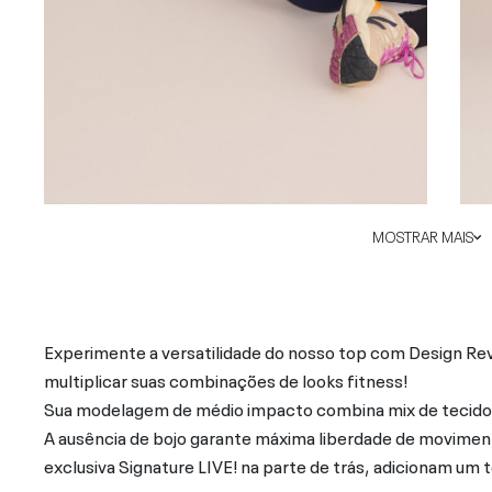
MOSTRAR MAIS
Experimente a versatilidade do nosso top com Design Rev
multiplicar suas combinações de looks fitness!
Sua modelagem de médio impacto combina mix de tecidos 
A ausência de bojo garante máxima liberdade de movimen
exclusiva Signature LIVE! na parte de trás, adicionam um t