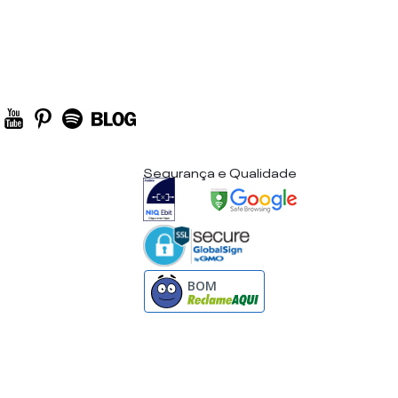
Segurança e Qualidade
BOM