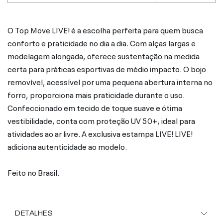
O Top Move LIVE! é a escolha perfeita para quem busca
conforto e praticidade no dia a dia. Com alças largas e
modelagem alongada, oferece sustentação na medida
certa para práticas esportivas de médio impacto. O bojo
removível, acessível por uma pequena abertura interna no
forro, proporciona mais praticidade durante o uso.
Confeccionado em tecido de toque suave e ótima
vestibilidade, conta com proteção UV 50+, ideal para
atividades ao ar livre. A exclusiva estampa LIVE! LIVE!
adiciona autenticidade ao modelo.
Feito no Brasil.
DETALHES