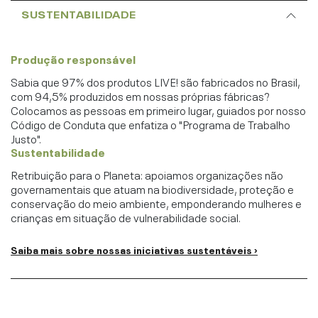
SUSTENTABILIDADE
Produção responsável
Sabia que 97% dos produtos LIVE! são fabricados no Brasil,
com 94,5% produzidos em nossas próprias fábricas?
Colocamos as pessoas em primeiro lugar, guiados por nosso
Código de Conduta que enfatiza o "Programa de Trabalho
Justo".
Sustentabilidade
Retribuição para o Planeta: apoiamos organizações não
governamentais que atuam na biodiversidade, proteção e
conservação do meio ambiente, emponderando mulheres e
crianças em situação de vulnerabilidade social.
Saiba mais sobre nossas iniciativas sustentáveis ›