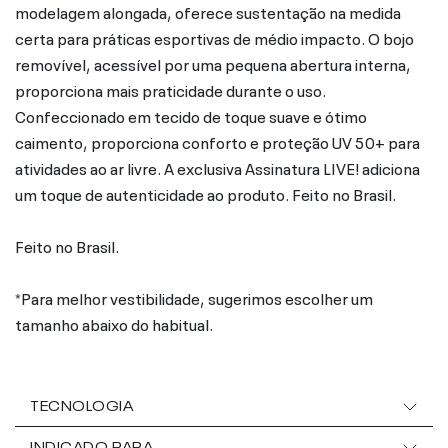
modelagem alongada, oferece sustentação na medida
certa para práticas esportivas de médio impacto. O bojo
removível, acessível por uma pequena abertura interna,
proporciona mais praticidade durante o uso.
Confeccionado em tecido de toque suave e ótimo
caimento, proporciona conforto e proteção UV 50+ para
atividades ao ar livre. A exclusiva Assinatura LIVE! adiciona
um toque de autenticidade ao produto. Feito no Brasil.
Feito no Brasil.
*Para melhor vestibilidade, sugerimos escolher um
tamanho abaixo do habitual.
TECNOLOGIA
INDICADO PARA