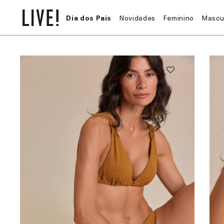
Dia dos Pais
Novidades
Feminino
Mascu