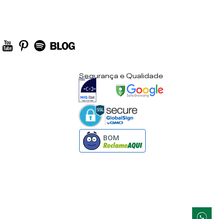
Segurança e Qualidade
BOM