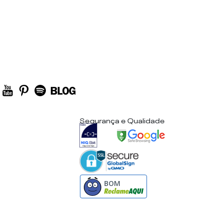
Segurança e Qualidade
BOM