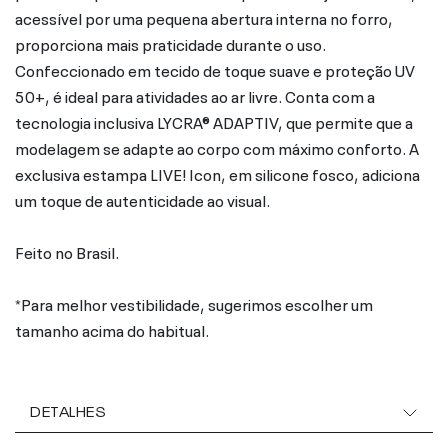
acessível por uma pequena abertura interna no forro,
proporciona mais praticidade durante o uso.
Confeccionado em tecido de toque suave e proteção UV
50+, é ideal para atividades ao ar livre. Conta com a
tecnologia inclusiva LYCRA® ADAPTIV, que permite que a
modelagem se adapte ao corpo com máximo conforto. A
exclusiva estampa LIVE! Icon, em silicone fosco, adiciona
um toque de autenticidade ao visual.
Feito no Brasil.
*Para melhor vestibilidade, sugerimos escolher um
tamanho acima do habitual.
DETALHES