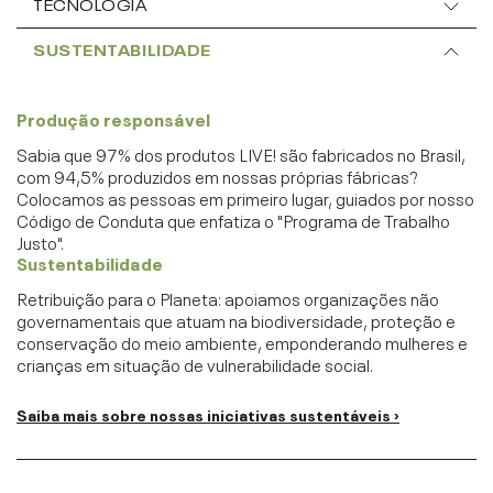
TECNOLOGIA
SUSTENTABILIDADE
Produção responsável
Sabia que 97% dos produtos LIVE! são fabricados no Brasil,
com 94,5% produzidos em nossas próprias fábricas?
Colocamos as pessoas em primeiro lugar, guiados por nosso
Código de Conduta que enfatiza o "Programa de Trabalho
Justo".
Sustentabilidade
Retribuição para o Planeta: apoiamos organizações não
governamentais que atuam na biodiversidade, proteção e
conservação do meio ambiente, emponderando mulheres e
crianças em situação de vulnerabilidade social.
Saiba mais sobre nossas iniciativas sustentáveis ›