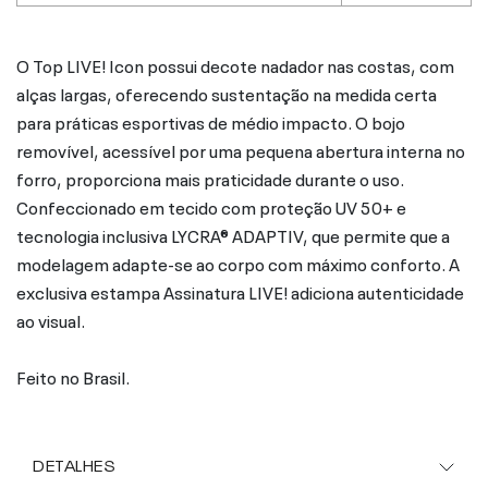
O Top LIVE! Icon possui decote nadador nas costas, com
alças largas, oferecendo sustentação na medida certa
para práticas esportivas de médio impacto. O bojo
removível, acessível por uma pequena abertura interna no
forro, proporciona mais praticidade durante o uso.
Confeccionado em tecido com proteção UV 50+ e
tecnologia inclusiva LYCRA® ADAPTIV, que permite que a
modelagem adapte-se ao corpo com máximo conforto. A
exclusiva estampa Assinatura LIVE! adiciona autenticidade
ao visual.
Feito no Brasil.
DETALHES