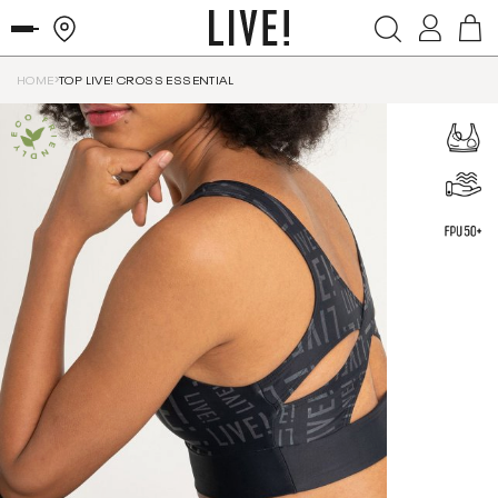
HOME
TOP LIVE! CROSS ESSENTIAL