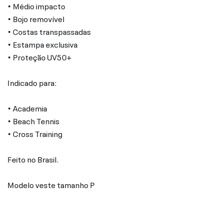
• Médio impacto
• Bojo removível
• Costas transpassadas
• Estampa exclusiva
• Proteção UV50+
Indicado para:
• Academia
• Beach Tennis
• Cross Training
Feito no Brasil.
Modelo veste tamanho P