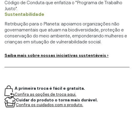
Código de Conduta que enfatiza o "Programa de Trabalho
Justo".
Sustentabilidade
Retribuição para o Planeta: apoiamos organizações não
governamentais que atuam na biodiversidade, proteção e
conservação do meio ambiente, emponderando mulheres e
crianças em situação de vulnerabilidade social.
Saiba mais sobre nossas iniciativas sustentáveis ›
A primeira troca é fácil e gratuita.
Confira as opções de troca aqui.
Cuidar do produto o torna mais durável.
Confira os cuidados com o produto.