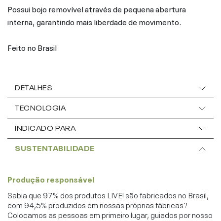
Possui bojo removível através de pequena abertura
interna, garantindo mais liberdade de movimento.
Feito no Brasil
DETALHES
TECNOLOGIA
INDICADO PARA
SUSTENTABILIDADE
Produção responsável
Sabia que 97% dos produtos LIVE! são fabricados no Brasil,
com 94,5% produzidos em nossas próprias fábricas?
Colocamos as pessoas em primeiro lugar, guiados por nosso