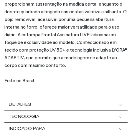
proporcionam sustentação na medida certa, enquanto o
decote quadrado alongado nas costas valoriza a silhueta. O
bojo removível, acessível por uma pequena abertura
interna no forro, oferece maior versatilidade para o uso
diário. A estampa frontal Assinatura LIVE! adiciona um
toque de exclusividade ao modelo. Confeccionado em
tecido com proteção UV 50+ e tecnologia inclusiva LYCRA®
ADAPTIV, que permite que a modelagem se adapte ao
corpo com máximo conforto.
Feito no Brasil.
DETALHES
TECNOLOGIA
INDICADO PARA