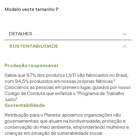
Modelo veste tamanho P
DETALHES
SUSTENTABILIDADE
Produção responsável
Sabia que 97% dos produtos LIVE! são fabricados no Brasil,
com 94,5% produzidos em nossas próprias fábricas?
Colocamos as pessoas em primeiro lugar, guiados por nosso
Código de Conduta que enfatiza o "Programa de Trabalho
Justo".
Sustentabilidade
Retribuição para o Planeta: apoiamos organizações não
governamentais que atuam na biodiversidade, proteção e
conservação do meio ambiente, emponderando mulheres e
crianças em situação de vulnerabilidade social.