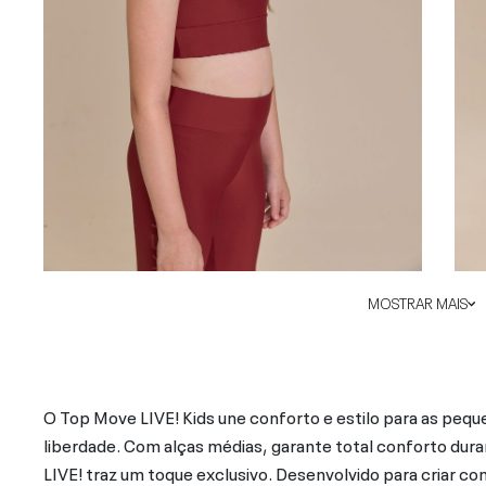
MOSTRAR MAIS
O Top Move LIVE! Kids une conforto e estilo para as peq
liberdade. Com alças médias, garante total conforto dura
LIVE! traz um toque exclusivo. Desenvolvido para criar c