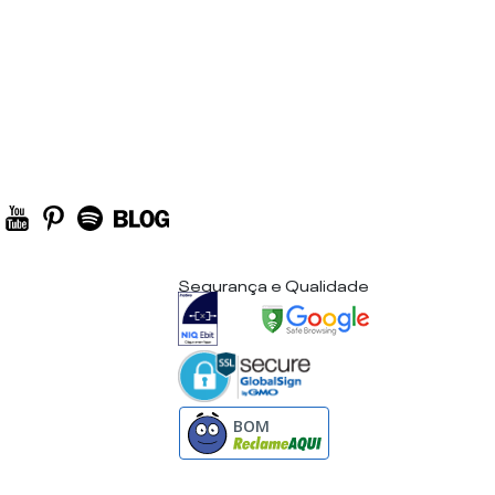
Segurança e Qualidade
BOM