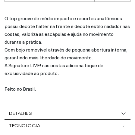
O top groove de médio impacto e recortes anatômicos
possui decote halter na frente e decote estilo nadador nas
costas, valoriza as escápulas e ajuda no movimento
durante a prática.
Com bojo removível através de pequena abertura interna,
garantindo mais liberdade de movimento.
A Signature LIVE! nas costas adiciona toque de
exclusividade ao produto.
Feito no Brasil.
DETALHES
TECNOLOGIA