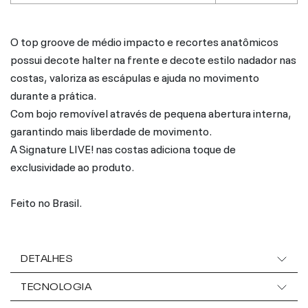
O top groove de médio impacto e recortes anatômicos
possui decote halter na frente e decote estilo nadador nas
costas, valoriza as escápulas e ajuda no movimento
durante a prática.
Com bojo removível através de pequena abertura interna,
garantindo mais liberdade de movimento.
A Signature LIVE! nas costas adiciona toque de
exclusividade ao produto.
Feito no Brasil.
DETALHES
TECNOLOGIA