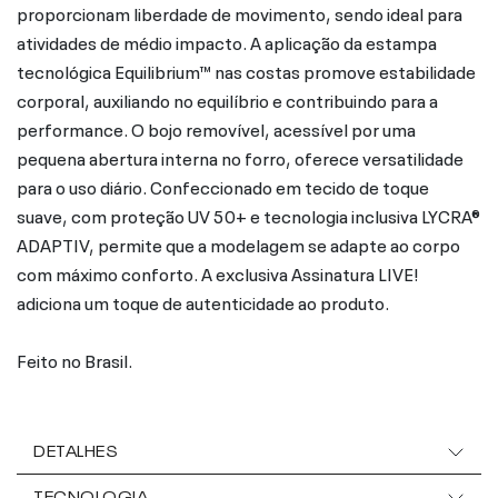
proporcionam liberdade de movimento, sendo ideal para
atividades de médio impacto. A aplicação da estampa
tecnológica Equilibrium™ nas costas promove estabilidade
corporal, auxiliando no equilíbrio e contribuindo para a
performance. O bojo removível, acessível por uma
pequena abertura interna no forro, oferece versatilidade
para o uso diário. Confeccionado em tecido de toque
suave, com proteção UV 50+ e tecnologia inclusiva LYCRA®
ADAPTIV, permite que a modelagem se adapte ao corpo
com máximo conforto. A exclusiva Assinatura LIVE!
adiciona um toque de autenticidade ao produto.
Feito no Brasil.
DETALHES
TECNOLOGIA