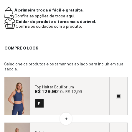
A primeira troca é fácil e gratuita.
Confira as opções de troca aqui.
Cuidar do produto o torna mais durável.
Confira os cuidados com o produto.
COMPRE O LOOK
Selecione os produtos e os tamanhos ao lado para incluir em sua
sacola.
Top Halter Equilibrium
R$ 129,90
10x
R$ 12,99
P