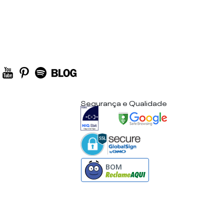
Segurança e Qualidade
BOM